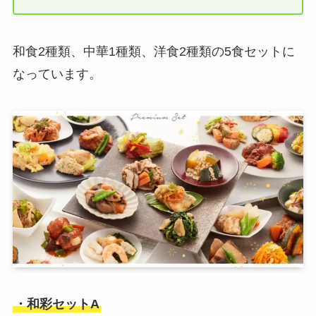
和食2種類、中華1種類、洋食2種類の5食セットに
なっています。
・和彩セットA