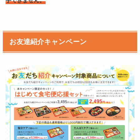
手できません。
お友達紹介キャンペーン