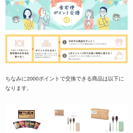
ちなみに2000ポイントで交換できる商品は以下に
なります。