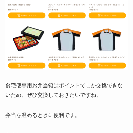
食宅便専用お弁当箱はポイントでしか交換できな
いため、ぜひ交換しておきたいですね。
弁当を温めるときに便利です。