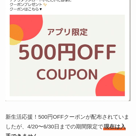
新生活応援！500円OFFクーポンが配布されていま
したが、4/20〜6/30日までの期間限定で
現在は入