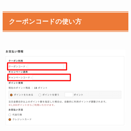
クーポンコードの使い方