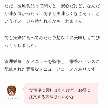
ただ、医療食品って聞くと「安心だけど、なんだ
か味が薄かったり、あまり美味しくなさそう」と
いうイメージを持たれるかもしれません。
でも実際に食べてみたら予想以上に美味しくてび
っくりしました。
管理栄養士がメニューを監修し、栄養バランスに
配慮された豊富なメニューとコースがあります。
食宅便に興味はあるけど、お得に
注文する方法はないかな
とうりんママ