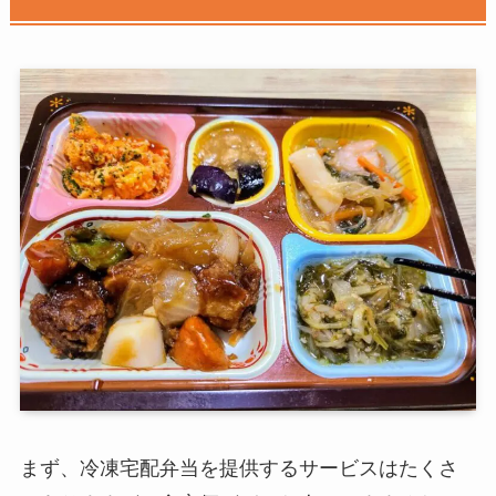
まず、冷凍宅配弁当を提供するサービスはたくさ