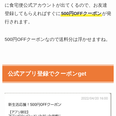
に食宅便公式アカウントが出てくるので、お友達
登録してもらえればすぐに
500円OFFクーポン
が発
行されます。
500円OFFクーポンなので送料分は浮かせますね。
公式アプリ登録でクーポンget