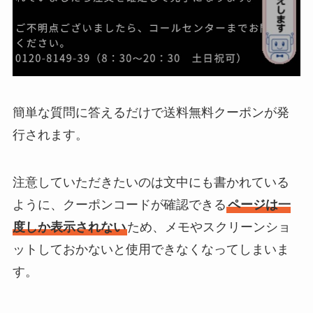
簡単な質問に答えるだけで送料無料クーポンが発
行されます。
注意していただきたいのは文中にも書かれている
ように、クーポンコードが確認できる
ページは一
度しか表示されない
ため、メモやスクリーンショ
ットしておかないと使用できなくなってしまいま
す。