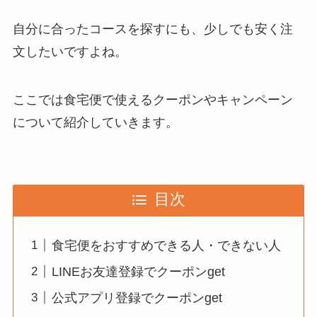
自分に合ったコースを探すにも、少しでも安く注
文したいですよね。
ここでは食宅便で使えるクーポンやキャンペーン
について紹介していきます。
目次
食宅便をおすすめできる人・できない人
LINEお友達登録でクーポンget
公式アプリ登録でクーポンget