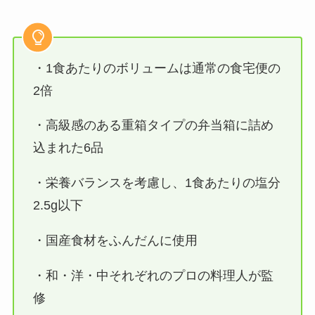
・1食あたりのボリュームは通常の食宅便の
2倍
・高級感のある重箱タイプの弁当箱に詰め
込まれた6品
・栄養バランスを考慮し、1食あたりの塩分
2.5g以下
・国産食材をふんだんに使用
・和・洋・中それぞれのプロの料理人が監
修