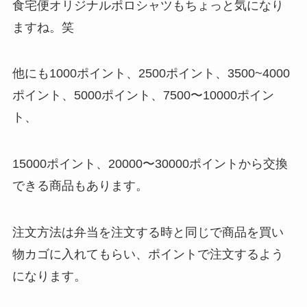
食宅便オリジナルポロシャツもちょっと気になり
ますね。笑
他にも1000ポイント、2500ポイント、3500~4000
ポイント、5000ポイント、7500〜10000ポイン
ト、
15000ポイント、20000〜30000ポイントから交換
できる商品もあります。
注文方法は弁当を注文する時と同じで商品を買い
物カゴに入れてもらい、ポイントで注文するよう
になります。