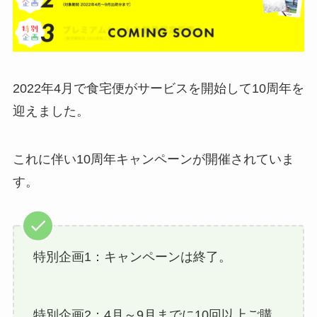
2022年4月で食宅便がサービスを開始して10周年を
迎えました。
これに伴い10周年キャンペーンが開催されていま
す。
特別企画1：キャンペーンは終了。
特別企画2：4月～9月までに10回以上ご購