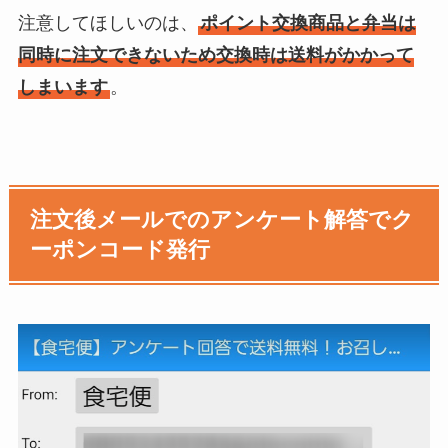
注意してほしいのは、
ポイント交換商品と弁当は
同時に注文できないため交換時は送料がかかって
しまいます
。
注文後メールでのアンケート解答でク
ーポンコード発行