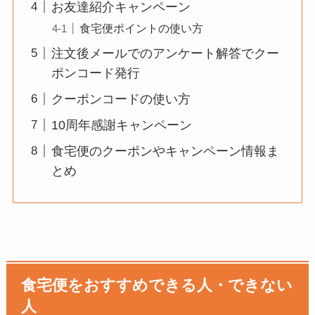
お友達紹介キャンペーン
食宅便ポイントの使い方
注文後メールでのアンケート解答でクー
ポンコード発行
クーポンコードの使い方
10周年感謝キャンペーン
食宅便のクーポンやキャンペーン情報ま
とめ
食宅便をおすすめできる人・できない
人