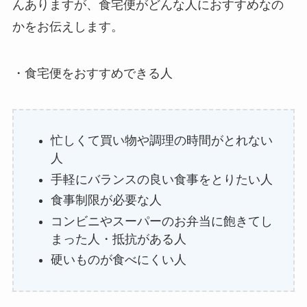
んありますが、食宅便がどんな人におすすめなの
かをお伝えします。
・食宅便をおすすめできる人
忙しくて買い物や調理の時間がとれない
人
手軽にバランスの良い食事をとりたい人
食事制限が必要な人
コンビニやスーパーのお弁当に飽きてし
まった人・抵抗がある人
硬いものが食べにくい人