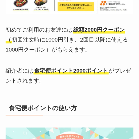
初めてご利用のお友達には
総額2000円クーポン
（
初回注文時に1000円引き、2回目以降に使える
1000円クーポン）がもらえます。
紹介者には
食宅便ポイント2000ポイント
がプレゼ
ントされます。
食宅便ポイントの使い方