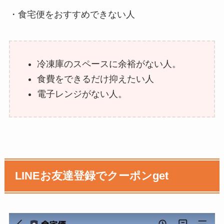
・食宅便をおすすめできない人
冷凍庫のスペースに余裕がない人。
食費をできるだけ抑えたい人
電子レンジがない人。
LINEお友達登録でクーポンget