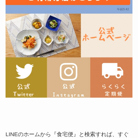
LINEのホームから『食宅便』と検索すれば、すぐ