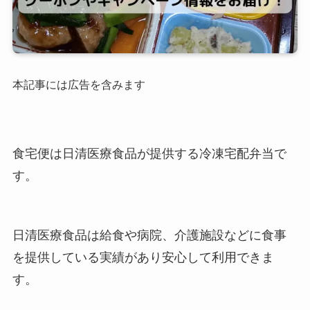
本記事には広告を含みます
食宅便は日清医療食品が提供する冷凍宅配弁当で
す。
日清医療食品は給食や病院、介護施設などに食事
を提供している実績があり安心して利用できま
す。