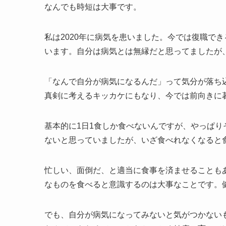
なんでも時短は大事です。
私は2020年に病気を患いました。今では復職で
います。自分は病気とは無縁だと思ってましたが
「なんで自分が病気になるんだ」って気分が落ち
真剣に考えるキッカケにもなり、今では前向きに
基本的に1日1食しか食べないんですが、やっぱり
ないと思っていましたが、いざ食べれなくなると
忙しい、面倒だ、と適当に食事を済ませることも
なものを食べると意識するのは大事なことです。
でも、自分が病気になってみないと気がつかない