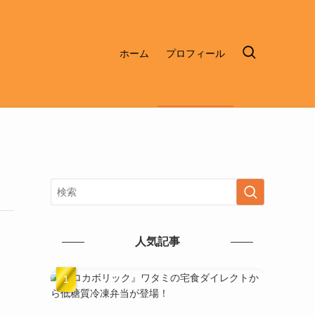
ホーム
プロフィール
人気記事