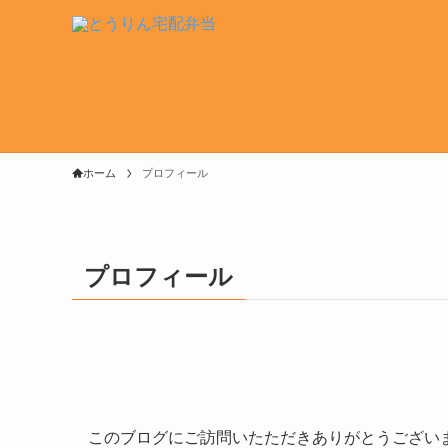
ホーム
プロフィール
プロフィール
このブログにご訪問いたただきありがとうござい