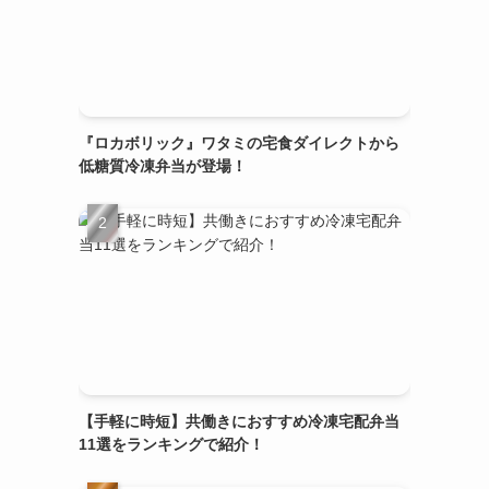
『ロカボリック』ワタミの宅食ダイレクトから
低糖質冷凍弁当が登場！
【手軽に時短】共働きにおすすめ冷凍宅配弁当
11選をランキングで紹介！