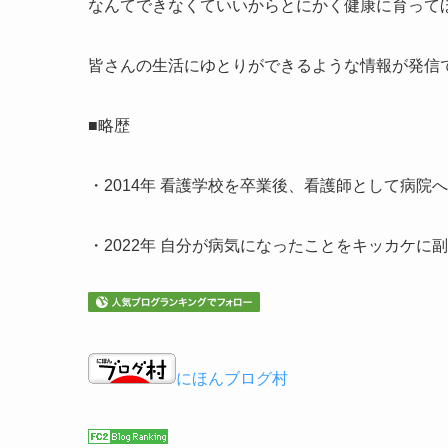
なんてできなくていいからとにかく健康に育って
皆さんの生活にゆとりができるような情報が発信
■略歴
・2014年 看護学校を卒業後、看護師として病院
・2022年 自分が病気になったことをキッカケに
にほんブログ村