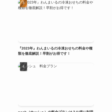
『2023年』わんまいるの冷凍おせちの料金や種
類を徹底解説！早割がお得です！