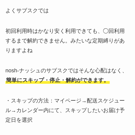
よくサブスクでは
初回利用時はかなり安く利用できても、◯回利用
するまで解約できません。みたいな定期縛りがあ
りますよね
nosh-ナッシュのサブスクではそんな心配はなく、
簡単にスキップ・停止・解約ができます。
​​​​​​​​​​​​・スキップの方法：マイページ→配送スケジュー
ル→カレンダー内にて、スキップしたいお届け予
定日を選択