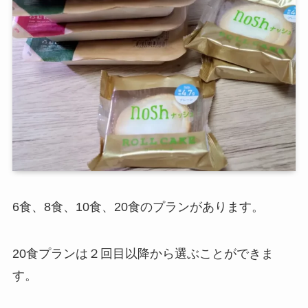
6食、8食、10食、20食のプランがあります。
20食プランは２回目以降から選ぶことができま
す。