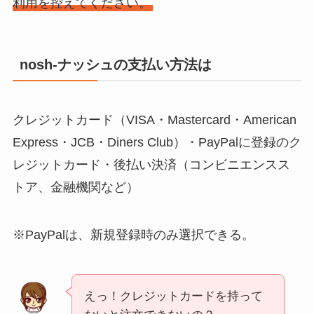
利用を控えてください。
nosh-ナッシュの支払い方法は
​​​​クレジットカード（VISA・Mastercard・American
Express・JCB・Diners Club）・PayPalに登録のク
レジットカード・後払い決済（コンビニエンスス
トア、金融機関など）
※PayPalは、新規登録時のみ選択できる。
えっ！クレジットカードを持って