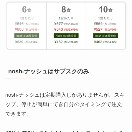
nosh-ナッシュはサブスクのみ
nosh-ナッシュは定期購入しかありませんが、スキ
ップ、停止が簡単にでき自分のタイミングで注文
できます。