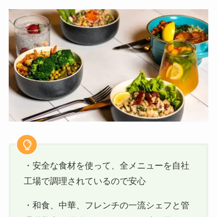
・安全な食材を使って、全メニューを自社
工場で調理されているので安心
・和食、中華、フレンチの一流シェフと管