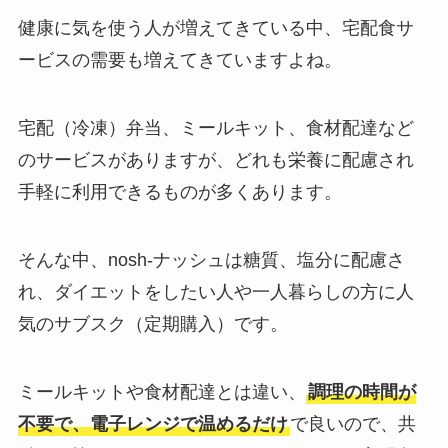
健康に気を使う人が増えてきている中、宅配食サ
ービスの需要も増えてきていますよね。
宅配（冷凍）弁当、ミールキット、食材配達など
のサービスがありますが、どれも栄養に配慮され
手軽に利用できるものが多くあります。
そんな中、nosh-ナッシュは糖質、塩分に配慮さ
れ、ダイエットをしたい人や一人暮らしの方に人
気のサブスク（定期購入）です。
ミールキットや食材配達とは違い、
調理の時間が
不要で、電子レンジで温めるだけ
で良いので、共