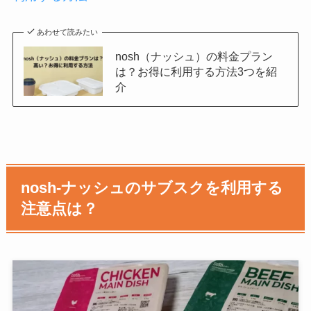
あわせて読みたい
nosh（ナッシュ）の料金プラン
は？お得に利用する方法3つを紹
介
nosh-ナッシュのサブスクを利用する
注意点は？