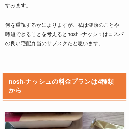
すみます。
何を重視するかによりますが、私は健康のことや
時短できることを考えるとnosh
-ナッシュはコスパ
の良い宅配弁当のサブスクだと思います。
nosh-ナッシュの料金プランは4種類
から