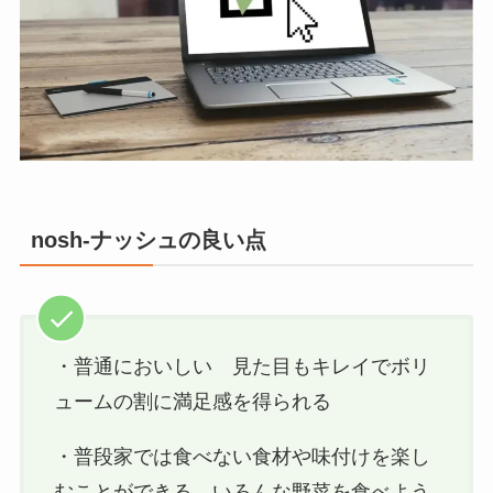
nosh-ナッシュの良い点
・普通においしい 見た目もキレイでボリ
ュームの割に満足感を得られる
・普段家では食べない食材や味付けを楽し
むことができる。いろんな野菜を食べよう