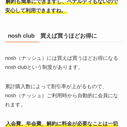
解約も簡単にできますし、ペナルティもないので
安心して利用できますね。
nosh club 買えば買うほどお得に
nosh（ナッシュ）には買えば買うほどお得になる
nosh clubという制度があります。
累計購入数によって割引率が上がるもので、
nosh（ナッシュ）ご利用時から自動的に会員にな
れます。
入会費、年会費、解約に料金が必要なことは一切