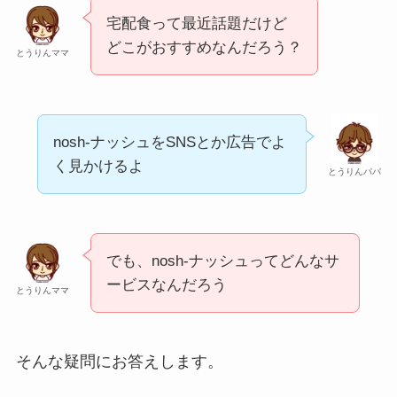
宅配食って最近話題だけど
どこがおすすめなんだろう？
とうりんママ
nosh-ナッシュをSNSとか広告でよ
く見かけるよ
とうりんパパ
でも、nosh-ナッシュってどんなサ
ービスなんだろう
とうりんママ
そんな疑問にお答えします。