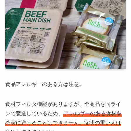
食品アレルギーのある方は注意。
食材フィルタ機能がありますが、全商品を同ライ
ンで製造しているため、
アレルギーのある食材を
確実に避けることはできません。症状の重い人は