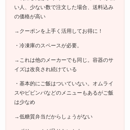
い人、少ない数で注文した場合、送料込み
の価格が高い
→クーポンを上手く活用してお得に！
・冷凍庫のスペースが必要。
→これは他のメーカーでも同じ。容器のサ
イズは改良され続けている
・基本的にご飯はついていない。オムライ
スやビビンバなどのメニューもあるがご飯
は少なめ
→低糖質弁当だからしょうがない