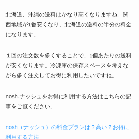
北海道、沖縄の送料はかなり高くなりますね。関
西地域が1番安くなり、北海道の送料の半分の料金
になります。
１回の注文数を多くすることで、1個あたりの送料
が安くなります。冷凍庫の保存スペースを考えな
がら多く注文してお得に利用したいですね。
nosh-ナッシュをお得に利用する方法はこちらの記
事をご覧ください。
nosh（ナッシュ）の料金プランは？高い？お得に
利用する方法