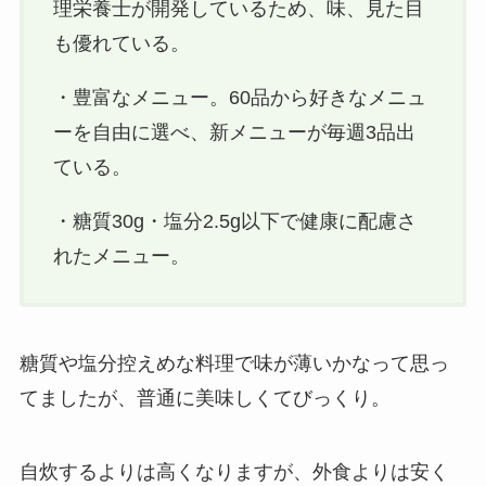
理栄養士が開発しているため、味、見た目
も優れている。
・豊富なメニュー。60品から好きなメニュ
ーを自由に選べ、新メニューが毎週3品出
ている。
・糖質30g・塩分2.5g以下で健康に配慮さ
れたメニュー。
糖質や塩分控えめな料理で味が薄いかなって思っ
てましたが、普通に美味しくてびっくり。
自炊するよりは高くなりますが、外食よりは安く