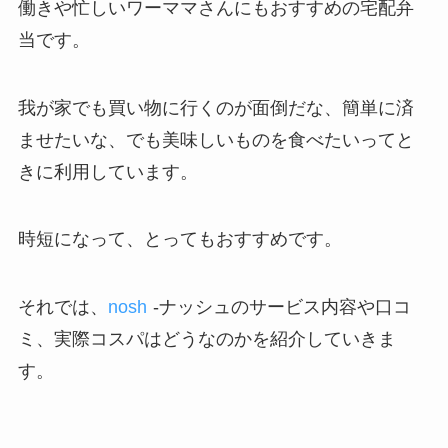
働きや忙しいワーママさんにもおすすめの宅配弁
当です。
我が家でも買い物に行くのが面倒だな、簡単に済
ませたいな、でも美味しいものを食べたいってと
きに利用しています。
時短になって、とってもおすすめです。
それでは、
nosh
-ナッシュのサービス内容や口コ
ミ、実際コスパはどうなのかを紹介していきま
す。