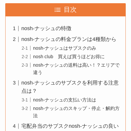
目次
nosh-ナッシュの特徴
nosh-ナッシュの料金プランは4種類から
nosh-ナッシュはサブスクのみ
nosh club 買えば買うほどお得に
nosh-ナッシュの送料は高い！？エリアで
違う
nosh-ナッシュのサブスクを利用する注意
点は？
nosh-ナッシュの支払い方法は
nosh-ナッシュのスキップ・停止・解約方
法
宅配弁当のサブスクnosh-ナッシュの良い