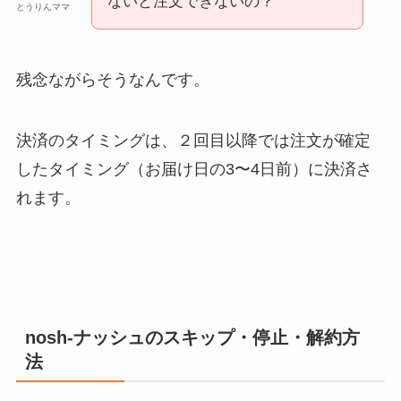
ないと注文できないの？
とうりんママ
残念ながらそうなんです。
決済のタイミングは、２回目以降では注文が確定
したタイミング（お届け日の3〜4日前）に決済さ
れます。
nosh-ナッシュのスキップ・停止・解約方
法