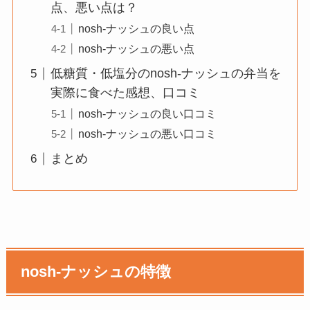
点、悪い点は？
nosh-ナッシュの良い点
nosh-ナッシュの悪い点
低糖質・低塩分のnosh-ナッシュの弁当を
実際に食べた感想、口コミ
nosh-ナッシュの良い口コミ
nosh-ナッシュの悪い口コミ
まとめ
nosh-ナッシュの特徴