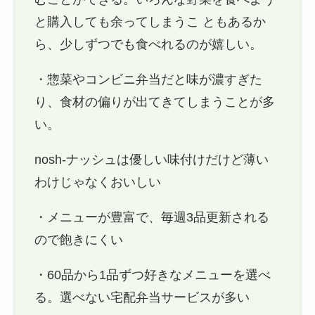
と購入しても余ってしまうこ ともあるか
ら、少しずつでも食べれるのが嬉しい。
・惣菜やコンビニ弁当だと味が濃すぎた
り、食材の偏りが出てきてしまうことが多
い。
nosh-ナッシュは優しい味付けだけど薄い
わけじゃなくおいしい
・メニューが豊富で、毎週3品更新される
ので飽きにくい
・60品から1品ずつ好きなメニューを選べ
る。選べない宅配弁当サービスが多い