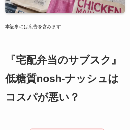
本記事には広告を含みます
『宅配弁当のサブスク』
低糖質nosh-ナッシュは
コスパが悪い？